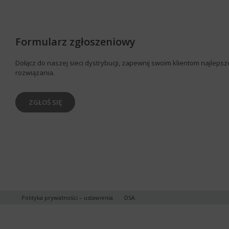
Formularz zgłoszeniowy
Dołącz do naszej sieci dystrybucji, zapewnij swoim klientom najlepsz
rozwiązania.
ZGŁOŚ SIĘ
Polityka prywatności
–
ustawienia
DSA