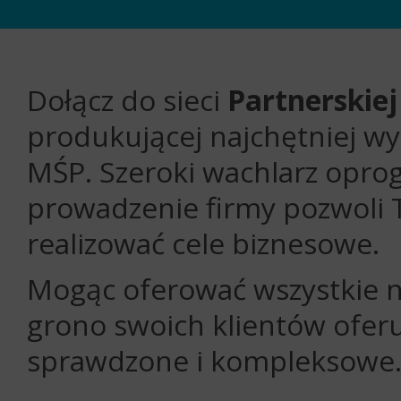
Dołącz do sieci
Partnerskiej
produkującej najchętniej wy
MŚP. Szeroki wachlarz op
prowadzenie firmy pozwoli 
realizować cele biznesowe.
Mogąc oferować wszystkie na
grono swoich klientów ofer
sprawdzone i kompleksowe